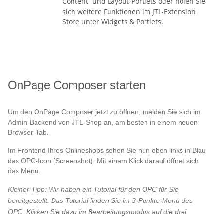
Content- und Layout-Portlets oder holen Sie
sich weitere Funktionen im JTL-Extension
Store unter Widgets & Portlets.
OnPage Composer starten
Um den OnPage Composer jetzt zu öffnen, melden Sie sich im
Admin-Backend von JTL-Shop an, am besten in einem neuen
.
Browser-Tab
Im Frontend Ihres Onlineshops sehen Sie nun oben links in Blau
das OPC-Icon (Screenshot). Mit einem Klick darauf öffnet sich
das Menü.
Kleiner Tipp:
Wir haben ein Tutorial für den OPC für Sie
bereitgestellt. Das Tutorial finden Sie im 3-Punkte-Menü des
OPC. Klicken Sie dazu im Bearbeitungsmodus auf die drei