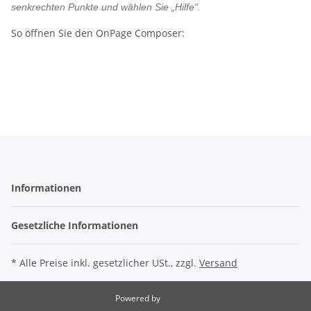
senkrechten Punkte und wählen Sie „Hilfe“.
So öffnen Sie den OnPage Composer:
Informationen
Gesetzliche Informationen
* Alle Preise inkl. gesetzlicher USt., zzgl.
Versand
Powered by
JTL-Shop