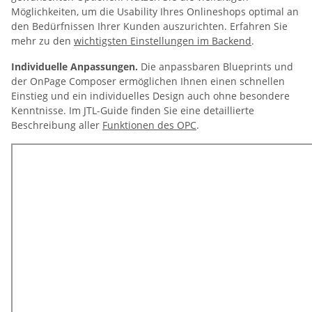
Möglichkeiten, um die Usability Ihres Onlineshops optimal an
den Bedürfnissen Ihrer Kunden auszurichten. Erfahren Sie
mehr zu den
wichtigsten Einstellungen im Backend
.
Individuelle Anpassungen.
Die anpassbaren Blueprints und
der OnPage Composer ermöglichen Ihnen einen schnellen
Einstieg und ein individuelles Design auch ohne besondere
Kenntnisse. Im JTL-Guide finden Sie eine detaillierte
Beschreibung aller
Funktionen des OPC
.