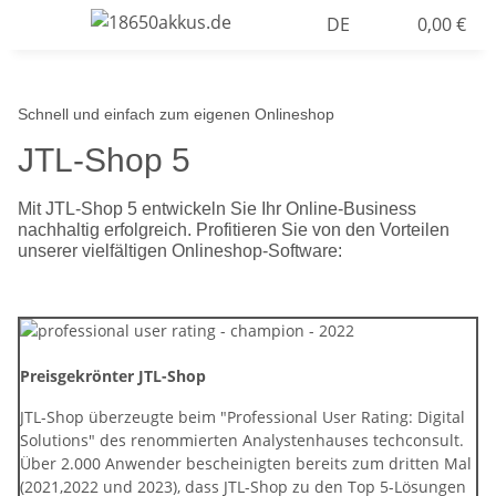
DE
0,00 €
Schnell und einfach zum eigenen Onlineshop
JTL-Shop 5
Mit JTL-Shop 5 entwickeln Sie Ihr Online-Business
nachhaltig erfolgreich. Profitieren Sie von den Vorteilen
unserer vielfältigen Onlineshop-Software:
Preisgekrönter JTL-Shop
JTL-Shop überzeugte beim "Professional User Rating: Digital
Solutions" des renommierten Analystenhauses techconsult.
Über 2.000 Anwender bescheinigten bereits zum dritten Mal
(2021,2022 und 2023), dass JTL-Shop zu den Top 5-Lösungen