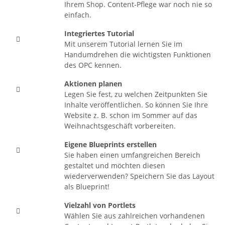
Ihrem Shop. Content-Pflege war noch nie so
einfach.
Integriertes Tutorial

Mit unserem Tutorial lernen Sie im
Handumdrehen die wichtigsten Funktionen
des OPC kennen.
Aktionen planen

Legen Sie fest, zu welchen Zeitpunkten Sie
Inhalte veröffentlichen. So können Sie Ihre
Website z. B. schon im Sommer auf das
Weihnachtsgeschäft vorbereiten.
Eigene Blueprints erstellen

Sie haben einen umfangreichen Bereich
gestaltet und möchten diesen
wiederverwenden? Speichern Sie das Layout
als Blueprint!
Vielzahl von Portlets

Wählen Sie aus zahlreichen vorhandenen