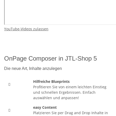
YouTube-Videos zulassen
OnPage Composer in JTL-Shop 5
Die neue Art, Inhalte anzulegen
Hilfreiche Blueprints

Profitieren Sie von einem leichten Einstieg
und schnellen Ergebnissen. Einfach
auswählen und anpassen!
easy Content

Platzieren Sie per Drag and Drop Inhalte in