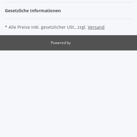
Gesetzliche Informationen
* Alle Preise inkl. gesetzlicher USt., zzgl.
Versand
Powered by
JTL-Shop