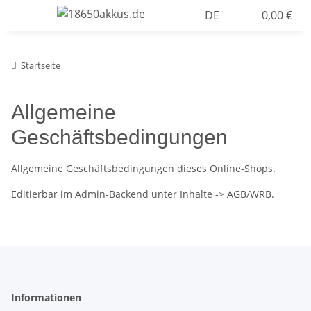
DE
0,00 €
Startseite
Allgemeine
Geschäftsbedingungen
Allgemeine Geschäftsbedingungen dieses Online-Shops.
Editierbar im Admin-Backend unter Inhalte -> AGB/WRB.
Informationen