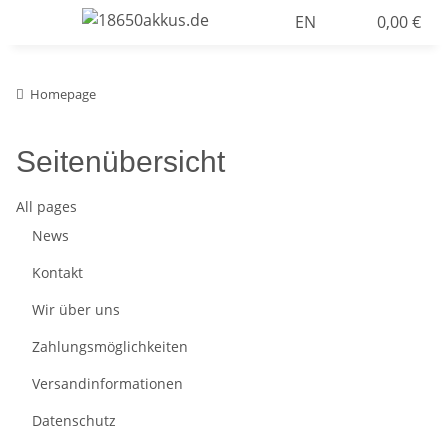
EN
0,00 €
Homepage
Seitenübersicht
All pages
News
Kontakt
Wir über uns
Zahlungsmöglichkeiten
Versandinformationen
Datenschutz