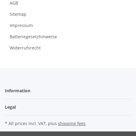
AGB
Sitemap
Impressum
Batteriegesetzhinweise
Widerrufsrecht
Information
Legal
* All prices incl. VAT, plus
shipping fees